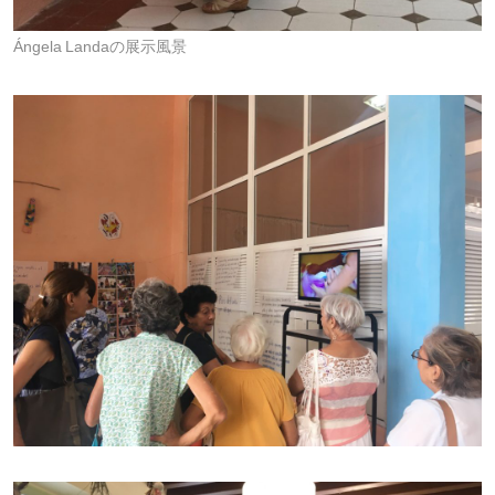
Ángela Landaの展示風景